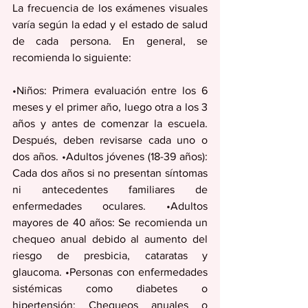
La frecuencia de los exámenes visuales 
varía según la edad y el estado de salud 
de cada persona. En general, se 
recomienda lo siguiente:
•Niños: Primera evaluación entre los 6 
meses y el primer año, luego otra a los 3 
años y antes de comenzar la escuela. 
Después, deben revisarse cada uno o 
dos años. •Adultos jóvenes (18-39 años): 
Cada dos años si no presentan síntomas 
ni antecedentes familiares de 
enfermedades oculares. •Adultos 
mayores de 40 años: Se recomienda un 
chequeo anual debido al aumento del 
riesgo de presbicia, cataratas y 
glaucoma. •Personas con enfermedades 
sistémicas como diabetes o 
hipertensión: Chequeos anuales o 