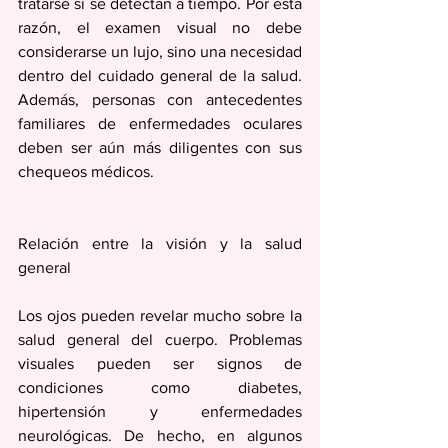
tratarse si se detectan a tiempo. Por esta 
razón, el examen visual no debe 
considerarse un lujo, sino una necesidad 
dentro del cuidado general de la salud. 
Además, personas con antecedentes 
familiares de enfermedades oculares 
deben ser aún más diligentes con sus 
chequeos médicos.
Relación entre la visión y la salud 
general
Los ojos pueden revelar mucho sobre la 
salud general del cuerpo. Problemas 
visuales pueden ser signos de 
condiciones como diabetes, 
hipertensión y enfermedades 
neurológicas. De hecho, en algunos 