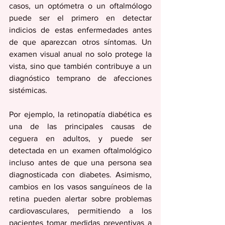
casos, un optómetra o un oftalmólogo 
puede ser el primero en detectar 
indicios de estas enfermedades antes 
de que aparezcan otros síntomas. Un 
examen visual anual no solo protege la 
vista, sino que también contribuye a un 
diagnóstico temprano de afecciones 
sistémicas.
Por ejemplo, la retinopatía diabética es 
una de las principales causas de 
ceguera en adultos, y puede ser 
detectada en un examen oftalmológico 
incluso antes de que una persona sea 
diagnosticada con diabetes. Asimismo, 
cambios en los vasos sanguíneos de la 
retina pueden alertar sobre problemas 
cardiovasculares, permitiendo a los 
pacientes tomar medidas preventivas a 