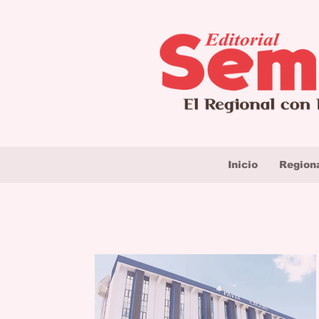
Inicio
Region