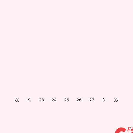
23
24
25
26
27