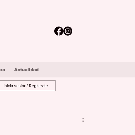
ura
Actualidad
Inicia sesión/ Regístrate