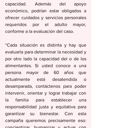
capacidad. Además del apoyo 
económico, podrían estar obligados a 
ofrecer cuidados y servicios personales 
requeridos por el adulto mayor, 
conforme a la evaluación del caso.
“Cada situación es distinta y hay que 
evaluarla para determinar la necesidad y 
por otro lado la capacidad del o de los 
alimentantes. Si usted conoce a una 
persona mayor de 60 años que 
actualmente está desatendida o 
desamparada, contáctenos para poder 
intervenir, orientar y lograr trabajar con 
la familia para establecer una 
responsabilidad justa y equitativa para 
garantizar su bienestar. Con esta 
campaña queremos precisamente eso: 
concientizar, humanizar y actuar con 