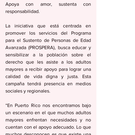
Apoya con amor, sustenta con 
responsabilidad.
La iniciativa que está centrada en 
promover los servicios del Programa 
para el Sustento de Personas de Edad 
Avanzada (PROSPERA), busca educar y 
sensibilizar a la población sobre el 
derecho que les asiste a los adultos 
mayores a recibir apoyo para lograr una 
calidad de vida digna y justa. Esta 
campaña tendrá presencia en medios 
sociales y regionales.
“En Puerto Rico nos encontramos bajo 
un escenario en el que muchos adultos 
mayores enfrentan necesidades y no 
cuentan con el apoyo adecuado. Lo que 
muchos desconocen es que existe una 