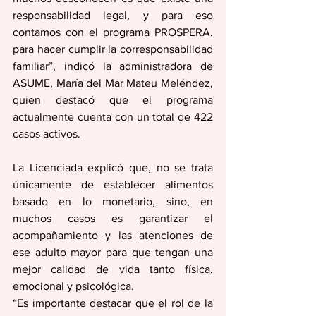
responsabilidad legal, y para eso 
contamos con el programa PROSPERA, 
para hacer cumplir la corresponsabilidad 
familiar”, indicó la administradora de 
ASUME, María del Mar Mateu Meléndez, 
quien destacó que el programa 
actualmente cuenta con un total de 422 
casos activos.
La Licenciada explicó que, no se trata 
únicamente de establecer alimentos 
basado en lo monetario, sino, en 
muchos casos es garantizar el 
acompañamiento y las atenciones de 
ese adulto mayor para que tengan una 
mejor calidad de vida tanto física, 
emocional y psicológica.
“Es importante destacar que el rol de la 