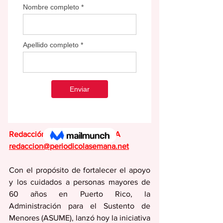
Redacción EDITORIAL SEMANA
redaccion@periodicolasemana.net
Con el propósito de fortalecer el apoyo 
y los cuidados a personas mayores de 
60 años en Puerto Rico, la 
Administración para el Sustento de 
Menores (ASUME), lanzó hoy la iniciativa 