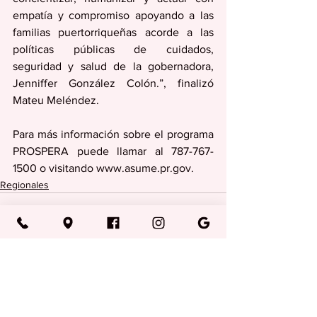
empatía y compromiso apoyando a las 
familias puertorriqueñas acorde a las 
políticas públicas de cuidados, 
seguridad y salud de la gobernadora, 
Jenniffer González Colón.”, finalizó 
Mateu Meléndez.
Para más información sobre el programa 
PROSPERA puede llamar al 787-767-
1500 o visitando www.asume.pr.gov.
Regionales
Ver todo
Entradas recientes