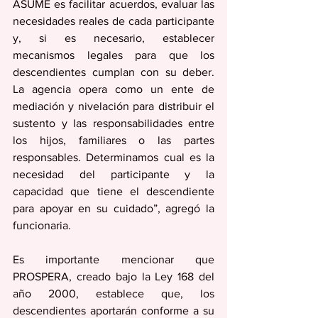
ASUME es facilitar acuerdos, evaluar las 
necesidades reales de cada participante 
y, si es necesario, establecer 
mecanismos legales para que los 
descendientes cumplan con su deber. 
La agencia opera como un ente de 
mediación y nivelación para distribuir el 
sustento y las responsabilidades entre 
los hijos, familiares o las partes 
responsables. Determinamos cual es la 
necesidad del participante y la 
capacidad que tiene el descendiente 
para apoyar en su cuidado”, agregó la 
funcionaria.
Es importante mencionar que 
PROSPERA, creado bajo la Ley 168 del 
año 2000, establece que, los 
descendientes aportarán conforme a su 