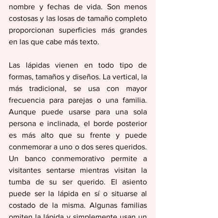
nombre y fechas de vida. Son menos 
costosas y las losas de tamaño completo 
proporcionan superficies más grandes 
en las que cabe más texto.
Las lápidas vienen en todo tipo de 
formas, tamaños y diseños. La vertical, la 
más tradicional, se usa con mayor 
frecuencia para parejas o una familia. 
Aunque puede usarse para una sola 
persona e inclinada, el borde posterior 
es más alto que su frente y puede 
conmemorar a uno o dos seres queridos. 
Un banco conmemorativo permite a 
visitantes sentarse mientras visitan la 
tumba de su ser querido. El asiento 
puede ser la lápida en sí o situarse al 
costado de la misma. Algunas familias 
omiten la lápida y simplemente usan un 