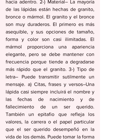
hacia adentro. 2-) Material– La mayoría 
de las lápidas están hechas de granito, 
bronce o mármol. El granito y el bronce 
son muy duraderos. El primero es más 
asequible, y sus opciones de tamaño, 
forma y color son casi ilimitadas. El 
mármol proporciona una apariencia 
elegante, pero se debe mantener con 
frecuencia porque tiende a degradarse 
más rápido que el granito. 3-) Tipo de 
letra– Puede transmitir sutilmente un 
mensaje. a) Citas, frases y versos–Una 
lápida casi siempre incluirá el nombre y 
las fechas de nacimiento y de 
fallecimiento de un ser querido. 
También un epitafio que refleja los 
valores, la carrera o el papel particular 
que el ser querido desempeñó en la 
vida de los demás. Puede tomar la forma 