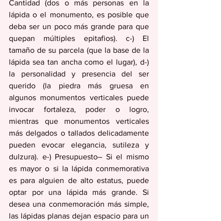
Cantidad (dos o más personas en la 
lápida o el monumento, es posible que 
deba ser un poco más grande para que 
quepan múltiples epitafios). c-) El 
tamaño de su parcela (que la base de la 
lápida sea tan ancha como el lugar), d-) 
la personalidad y presencia del ser 
querido (la piedra más gruesa en 
algunos monumentos verticales puede 
invocar fortaleza, poder o logro, 
mientras que monumentos verticales 
más delgados o tallados delicadamente 
pueden evocar elegancia, sutileza y 
dulzura). e-) Presupuesto– Si el mismo 
es mayor o si la lápida conmemorativa 
es para alguien de alto estatus, puede 
optar por una lápida más grande. Si 
desea una conmemoración más simple, 
las lápidas planas dejan espacio para un 