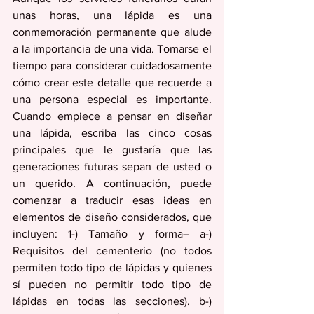
unas horas, una lápida es una 
conmemoración permanente que alude 
a la importancia de una vida. Tomarse el 
tiempo para considerar cuidadosamente 
cómo crear este detalle que recuerde a 
una persona especial es importante. 
Cuando empiece a pensar en diseñar 
una lápida, escriba las cinco cosas 
principales que le gustaría que las 
generaciones futuras sepan de usted o 
un querido. A continuación, puede 
comenzar a traducir esas ideas en 
elementos de diseño considerados, que 
incluyen: 1-) Tamaño y forma– a-) 
Requisitos del cementerio (no todos 
permiten todo tipo de lápidas y quienes 
sí pueden no permitir todo tipo de 
lápidas en todas las secciones). b-) 