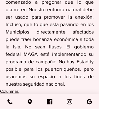
comenzado a pregonar que lo que 
ocurre en Nuestro entorno natural debe 
ser usado para promover la anexión. 
Incluso, que lo que está pasando en los 
Municipios directamente afectados 
puede traer bonanza económica a toda 
la Isla. No sean ilusos. El gobierno 
federal MAGA está implementando su 
programa de campaña: No hay Estadity 
posible para los puertorriqueños, pero 
usaremos su espacio a los fines de 
nuestra seguridad nacional.
Columnas