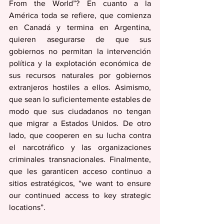
From the World”? En cuanto a la 
América toda se refiere, que comienza 
en Canadá y termina en Argentina, 
quieren asegurarse de que sus 
gobiernos no permitan la intervención 
política y la explotación económica de 
sus recursos naturales por gobiernos 
extranjeros hostiles a ellos. Asimismo, 
que sean lo suficientemente estables de 
modo que sus ciudadanos no tengan 
que migrar a Estados Unidos. De otro 
lado, que cooperen en su lucha contra 
el narcotráfico y las organizaciones 
criminales transnacionales. Finalmente, 
que les garanticen acceso continuo a 
sitios estratégicos, “we want to ensure 
our continued access to key strategic 
locations”.