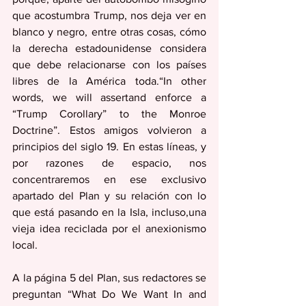
que acostumbra Trump, nos deja ver en 
blanco y negro, entre otras cosas, cómo 
la derecha estadounidense considera 
que debe relacionarse con los países 
libres de la América toda.“In other 
words, we will assertand enforce a 
“Trump Corollary” to the Monroe 
Doctrine”. Estos amigos volvieron a 
principios del siglo 19. En estas líneas, y 
por razones de espacio, nos 
concentraremos en ese exclusivo 
apartado del Plan y su relación con lo 
que está pasando en la Isla, incluso,una 
vieja idea reciclada por el anexionismo 
local.
A la página 5 del Plan, sus redactores se 
preguntan “What Do We Want In and 