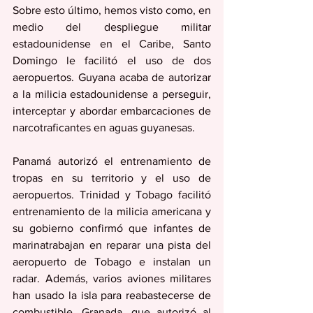
Sobre esto último, hemos visto como, en 
medio del despliegue militar 
estadounidense en el Caribe, Santo 
Domingo le facilitó el uso de dos 
aeropuertos. Guyana acaba de autorizar 
a la milicia estadounidense a perseguir, 
interceptar y abordar embarcaciones de 
narcotraficantes en aguas guyanesas.
Panamá autorizó el entrenamiento de 
tropas en su territorio y el uso de 
aeropuertos. Trinidad y Tobago facilitó 
entrenamiento de la milicia americana y 
su gobierno confirmó que infantes de 
marinatrabajan en reparar una pista del 
aeropuerto de Tobago e instalan un 
radar. Además, varios aviones militares 
han usado la isla para reabastecerse de 
combustible. Granada, que autorizó al 