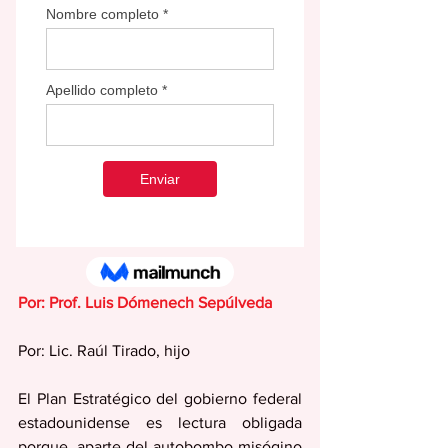
Por: Prof. Luis Dómenech Sepúlveda
Por: Lic. Raúl Tirado, hijo
El Plan Estratégico del gobierno federal 
estadounidense es lectura obligada 
porque, aparte del autobombo misógino 