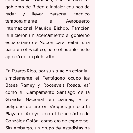
gobierno de Biden a instalar equipos de 
radar y llevar personal técnico 
temporalmente al Aeropuerto 
Internacional Maurice Bishop. Tambien 
le hicieron un acercamiento al gobierno 
ecuatoriano de Noboa para reabrir una 
base en el Pacífico, pero el pueblo no lo 
aprobó en un plebiscito.
En Puerto Rico, por su situación colonial, 
simplemente el Pentágono ocupó las 
Bases Ramey y Roosevelt Roads, así 
como el Campamento Santiago de la 
Guardia Nacional en Salinas, y el 
polígono de tiro en Vieques junto a la 
Playa de Arroyo, con el beneplácito de 
González Colón, como era de esperarse. 
Sin embargo, un grupo de estadistas ha 