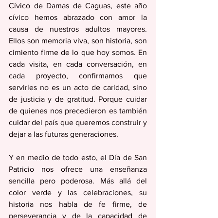
Cívico de Damas de Caguas, este año 
cívico hemos abrazado con amor la 
causa de nuestros adultos mayores. 
Ellos son memoria viva, son historia, son 
cimiento firme de lo que hoy somos. En 
cada visita, en cada conversación, en 
cada proyecto, confirmamos que 
servirles no es un acto de caridad, sino 
de justicia y de gratitud. Porque cuidar 
de quienes nos precedieron es también 
cuidar del país que queremos construir y 
dejar a las futuras generaciones.
Y en medio de todo esto, el Día de San 
Patricio nos ofrece una enseñanza 
sencilla pero poderosa. Más allá del 
color verde y las celebraciones, su 
historia nos habla de fe firme, de 
perseverancia y de la capacidad de 