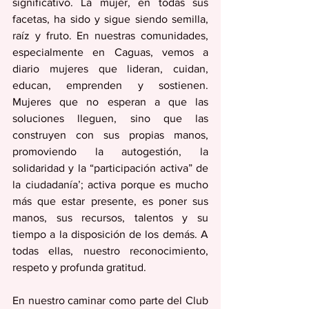
significativo. La mujer, en todas sus 
facetas, ha sido y sigue siendo semilla, 
raíz y fruto. En nuestras comunidades, 
especialmente en Caguas, vemos a 
diario mujeres que lideran, cuidan, 
educan, emprenden y sostienen. 
Mujeres que no esperan a que las 
soluciones lleguen, sino que las 
construyen con sus propias manos, 
promoviendo la autogestión, la 
solidaridad y la “participación activa” de 
la ciudadanía’; activa porque es mucho 
más que estar presente, es poner sus 
manos, sus recursos, talentos y su 
tiempo a la disposición de los demás. A 
todas ellas, nuestro reconocimiento, 
respeto y profunda gratitud.
En nuestro caminar como parte del Club 