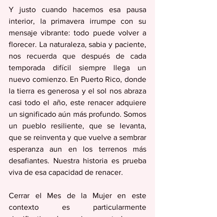
Y justo cuando hacemos esa pausa 
interior, la primavera irrumpe con su 
mensaje vibrante: todo puede volver a 
florecer. La naturaleza, sabia y paciente, 
nos recuerda que después de cada 
temporada difícil siempre llega un 
nuevo comienzo. En Puerto Rico, donde 
la tierra es generosa y el sol nos abraza 
casi todo el año, este renacer adquiere 
un significado aún más profundo. Somos 
un pueblo resiliente, que se levanta, 
que se reinventa y que vuelve a sembrar 
esperanza aun en los terrenos más 
desafiantes. Nuestra historia es prueba 
viva de esa capacidad de renacer.
Cerrar el Mes de la Mujer en este 
contexto es particularmente 