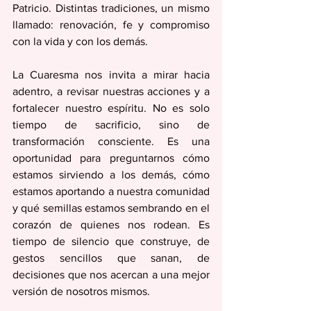
Patricio. Distintas tradiciones, un mismo 
llamado: renovación, fe y compromiso 
con la vida y con los demás.
La Cuaresma nos invita a mirar hacia 
adentro, a revisar nuestras acciones y a 
fortalecer nuestro espíritu. No es solo 
tiempo de sacrificio, sino de 
transformación consciente. Es una 
oportunidad para preguntarnos cómo 
estamos sirviendo a los demás, cómo 
estamos aportando a nuestra comunidad 
y qué semillas estamos sembrando en el 
corazón de quienes nos rodean. Es 
tiempo de silencio que construye, de 
gestos sencillos que sanan, de 
decisiones que nos acercan a una mejor 
versión de nosotros mismos.