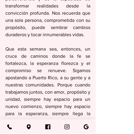
transformar realidades desde la 
convicción profunda. Nos recuerda que 
una sola persona, comprometida con su 
propósito, puede sembrar cambios 
duraderos y tocar innumerables vidas.
Que esta semana sea, entonces, un 
cruce de caminos donde la fe se 
fortalezca, la esperanza florezca y el 
compromiso se renueve. Sigamos 
apostando a Puerto Rico, a su gente y a 
nuestras comunidades. Porque cuando 
trabajamos juntos, con amor, propósito y 
unidad, siempre hay espacio para un 
nuevo comienzo, siempre hay espacio 
para la esperanza, siempre llega la 
primavera.
Columnas