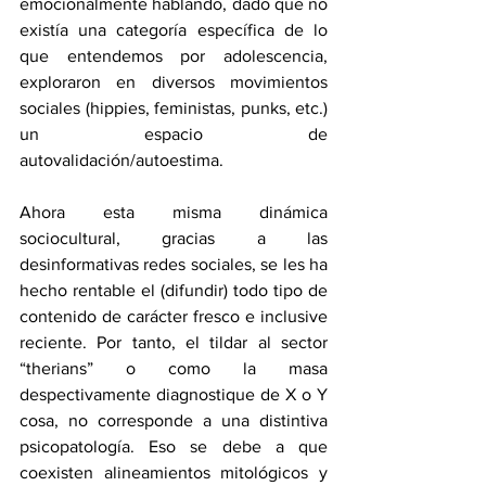
emocionalmente hablando, dado que no 
existía una categoría específica de lo 
que entendemos por adolescencia, 
exploraron en diversos movimientos 
sociales (hippies, feministas, punks, etc.) 
un espacio de 
autovalidación/autoestima. 
Ahora esta misma dinámica 
sociocultural, gracias a las 
desinformativas redes sociales, se les ha 
hecho rentable el (difundir) todo tipo de 
contenido de carácter fresco e inclusive 
reciente. Por tanto, el tildar al sector 
“therians” o como la masa 
despectivamente diagnostique de X o Y 
cosa, no corresponde a una distintiva 
psicopatología. Eso se debe a que 
coexisten alineamientos mitológicos y 