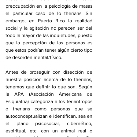
preocupación en la psicología de masas 
el particular caso de lo therians. Sin 
embargo, en Puerto Rico la realidad 
social y la agitación no parecen ser del 
todo la mayor de las inquietudes, puesto 
que la percepción de las personas es 
que estos podrían tener algún cierto tipo 
de desorden mental/físico. 
Antes de proseguir con disección de 
nuestra posición acerca de lo therians, 
tenemos que definir lo que son. Según 
la APA (Asociación Americana de 
Psiquiatría) categoriza a los teriantropos 
o therians como personas que se 
autoconceptualizan e identifican, sea en 
el plano psicosocial, cibernético, 
espiritual, etc. con un animal real o 