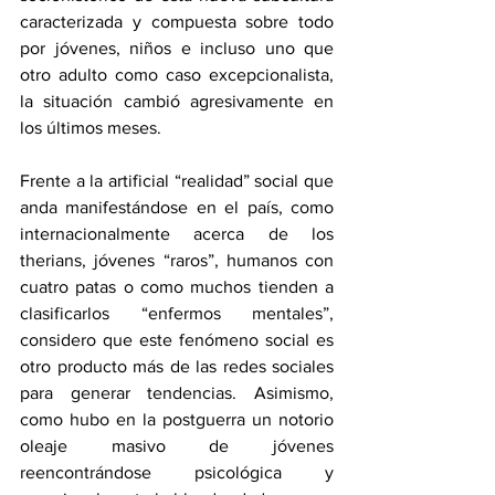
caracterizada y compuesta sobre todo 
por jóvenes, niños e incluso uno que 
otro adulto como caso excepcionalista, 
la situación cambió agresivamente en 
los últimos meses. 
Frente a la artificial “realidad” social que 
anda manifestándose en el país, como 
internacionalmente acerca de los 
therians, jóvenes “raros”, humanos con 
cuatro patas o como muchos tienden a 
clasificarlos “enfermos mentales”, 
considero que este fenómeno social es 
otro producto más de las redes sociales 
para generar tendencias. Asimismo, 
como hubo en la postguerra un notorio 
oleaje masivo de jóvenes 
reencontrándose psicológica y 