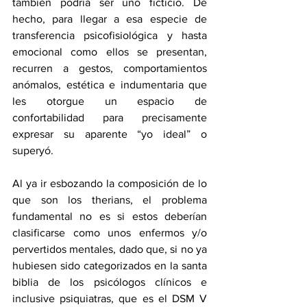
también podría ser uno ficticio. De 
hecho, para llegar a esa especie de 
transferencia psicofisiológica y hasta 
emocional como ellos se presentan, 
recurren a gestos, comportamientos 
anómalos, estética e indumentaria que 
les otorgue un espacio de 
confortabilidad para precisamente 
expresar su aparente “yo ideal” o 
superyó.
Al ya ir esbozando la composición de lo 
que son los therians, el problema 
fundamental no es si estos deberían 
clasificarse como unos enfermos y/o 
pervertidos mentales, dado que, si no ya 
hubiesen sido categorizados en la santa 
biblia de los psicólogos clínicos e 
inclusive psiquiatras, que es el DSM V 