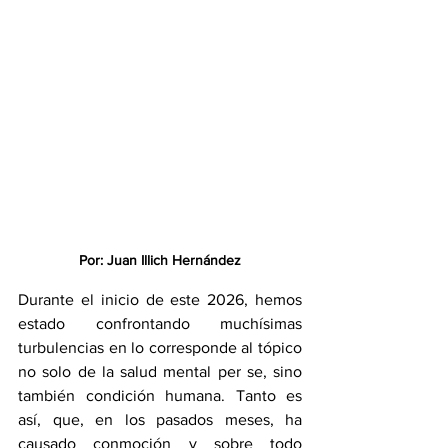
Por: Juan Illich Hernández
Durante el inicio de este 2026, hemos 
estado confrontando muchísimas 
turbulencias en lo corresponde al tópico 
no solo de la salud mental per se, sino 
también condición humana. Tanto es 
así, que, en los pasados meses, ha 
causado conmoción y sobre todo 