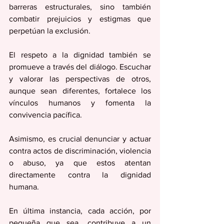
barreras estructurales, sino también 
combatir prejuicios y estigmas que 
perpetúan la exclusión.
El respeto a la dignidad también se 
promueve a través del diálogo. Escuchar 
y valorar las perspectivas de otros, 
aunque sean diferentes, fortalece los 
vínculos humanos y fomenta la 
convivencia pacífica. 
Asimismo, es crucial denunciar y actuar 
contra actos de discriminación, violencia 
o abuso, ya que estos atentan 
directamente contra la dignidad 
humana.
En última instancia, cada acción, por 
pequeña que sea, contribuye a un 