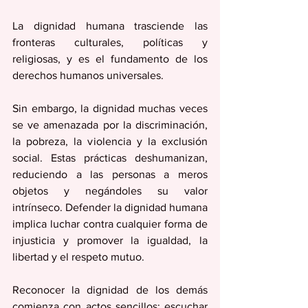
La dignidad humana trasciende las 
fronteras culturales, políticas y 
religiosas, y es el fundamento de los 
derechos humanos universales.
Sin embargo, la dignidad muchas veces 
se ve amenazada por la discriminación, 
la pobreza, la violencia y la exclusión 
social. Estas prácticas deshumanizan, 
reduciendo a las personas a meros 
objetos y negándoles su valor 
intrínseco. Defender la dignidad humana 
implica luchar contra cualquier forma de 
injusticia y promover la igualdad, la 
libertad y el respeto mutuo.
Reconocer la dignidad de los demás 
comienza con actos sencillos: escuchar 