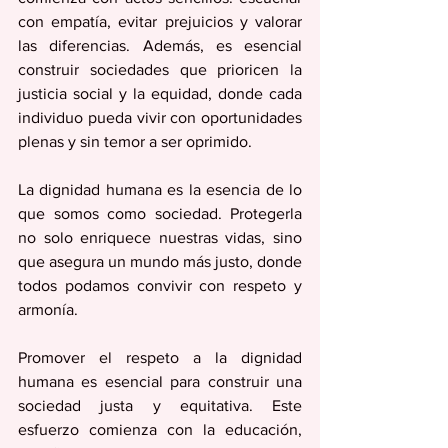
con empatía, evitar prejuicios y valorar 
las diferencias. Además, es esencial 
construir sociedades que prioricen la 
justicia social y la equidad, donde cada 
individuo pueda vivir con oportunidades 
plenas y sin temor a ser oprimido.
La dignidad humana es la esencia de lo 
que somos como sociedad. Protegerla 
no solo enriquece nuestras vidas, sino 
que asegura un mundo más justo, donde 
todos podamos convivir con respeto y 
armonía.
Promover el respeto a la dignidad 
humana es esencial para construir una 
sociedad justa y equitativa. Este 
esfuerzo comienza con la educación, 