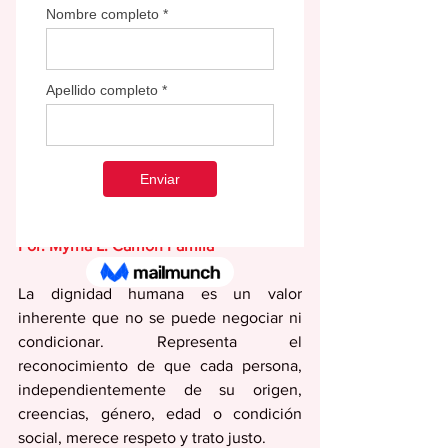
Por: Myrna L. Carrión Parrilla
La dignidad humana es un valor 
inherente que no se puede negociar ni 
condicionar. Representa el 
reconocimiento de que cada persona, 
independientemente de su origen, 
creencias, género, edad o condición 
social, merece respeto y trato justo. 