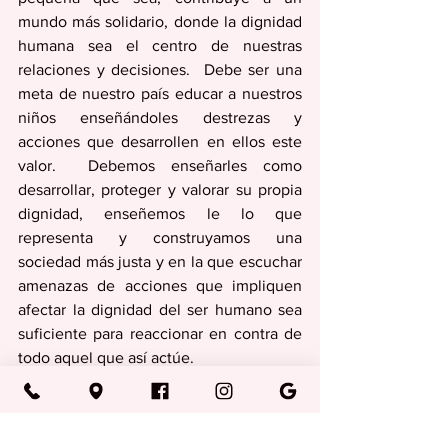
mundo más solidario, donde la dignidad 
humana sea el centro de nuestras 
relaciones y decisiones.  Debe ser una 
meta de nuestro país educar a nuestros 
niños enseñándoles destrezas y 
acciones que desarrollen en ellos este 
valor.  Debemos enseñarles como 
desarrollar, proteger y valorar su propia 
dignidad, enseñemos le lo que 
representa y construyamos una 
sociedad más justa y en la que escuchar 
amenazas de acciones que impliquen 
afectar la dignidad del ser humano sea 
suficiente para reaccionar en contra de 
todo aquel que así actúe.
Columnas