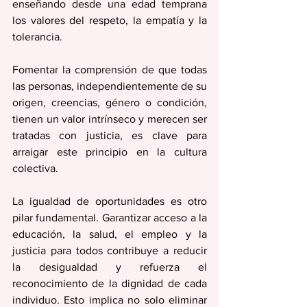
enseñando desde una edad temprana 
los valores del respeto, la empatía y la 
tolerancia. 
Fomentar la comprensión de que todas 
las personas, independientemente de su 
origen, creencias, género o condición, 
tienen un valor intrínseco y merecen ser 
tratadas con justicia, es clave para 
arraigar este principio en la cultura 
colectiva.
La igualdad de oportunidades es otro 
pilar fundamental. Garantizar acceso a la 
educación, la salud, el empleo y la 
justicia para todos contribuye a reducir 
la desigualdad y refuerza el 
reconocimiento de la dignidad de cada 
individuo. Esto implica no solo eliminar 