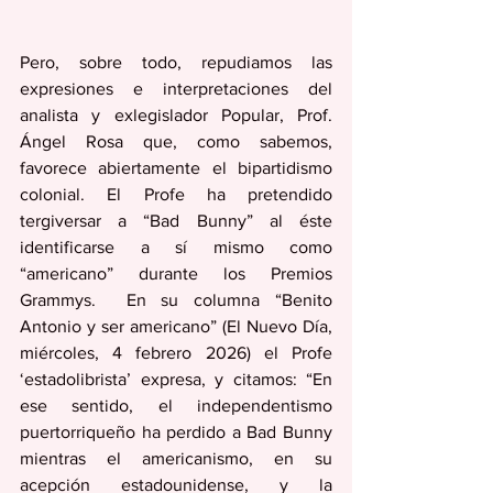
Pero, sobre todo, repudiamos las 
expresiones e interpretaciones del 
analista y exlegislador Popular, Prof. 
Ángel Rosa que, como sabemos, 
favorece abiertamente el bipartidismo 
colonial. El Profe ha pretendido 
tergiversar a “Bad Bunny” al éste 
identificarse a sí mismo como 
“americano” durante los Premios 
Grammys.  En su columna “Benito 
Antonio y ser americano” (El Nuevo Día, 
miércoles, 4 febrero 2026) el Profe 
‘estadolibrista’ expresa, y citamos: “En 
ese sentido, el independentismo 
puertorriqueño ha perdido a Bad Bunny 
mientras el americanismo, en su 
acepción estadounidense, y la 