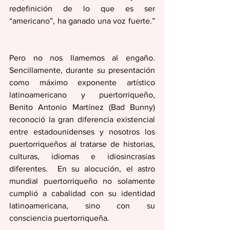
redefinición de lo que es ser 
“americano”, ha ganado una voz fuerte.” 
Pero no nos llamemos al engaño. 
Sencillamente, durante su presentación 
como máximo exponente artístico 
latinoamericano y puertorriqueño, 
Benito Antonio Martínez (Bad Bunny) 
reconoció la gran diferencia existencial 
entre estadounidenses y nosotros los 
puertorriqueños al tratarse de historias, 
culturas, idiomas e idiosincrasias 
diferentes.  En su alocución, el astro 
mundial puertorriqueño no solamente 
cumplió a cabalidad con su identidad 
latinoamericana, sino con su 
consciencia puertorriqueña. 