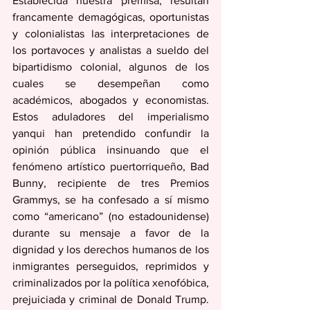
Establecida nuestra premisa, resultan 
francamente demagógicas, oportunistas 
y colonialistas las interpretaciones de 
los portavoces y analistas a sueldo del 
bipartidismo colonial, algunos de los 
cuales se desempeñan como 
académicos, abogados y economistas. 
Estos aduladores del imperialismo 
yanqui han pretendido confundir la 
opinión pública insinuando que el 
fenómeno artístico puertorriqueño, Bad 
Bunny, recipiente de tres Premios 
Grammys, se ha confesado a sí mismo 
como “americano” (no estadounidense) 
durante su mensaje a favor de la 
dignidad y los derechos humanos de los 
inmigrantes perseguidos, reprimidos y 
criminalizados por la política xenofóbica, 
prejuiciada y criminal de Donald Trump. 