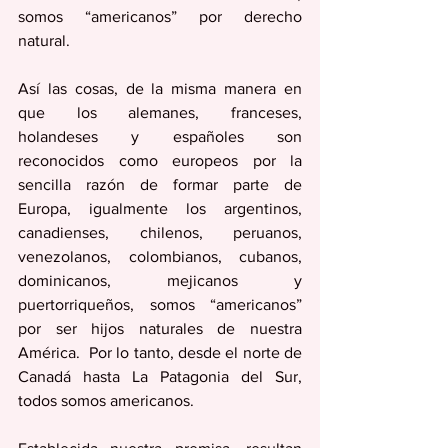
somos “americanos” por derecho 
natural. 
Así las cosas, de la misma manera en 
que los alemanes, franceses, 
holandeses y españoles son 
reconocidos como europeos por la 
sencilla razón de formar parte de 
Europa, igualmente los argentinos, 
canadienses, chilenos, peruanos, 
venezolanos, colombianos, cubanos, 
dominicanos, mejicanos y 
puertorriqueños, somos “americanos” 
por ser hijos naturales de nuestra 
América.  Por lo tanto, desde el norte de 
Canadá hasta La Patagonia del Sur, 
todos somos americanos.  