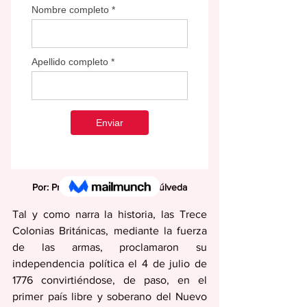
Por: Prof. Luis Dómenech Sepúlveda
Tal y como narra la historia, las Trece 
Colonias Británicas, mediante la fuerza 
de las armas, proclamaron su 
independencia política el 4 de julio de 
1776 convirtiéndose, de paso, en el 
primer país libre y soberano del Nuevo 