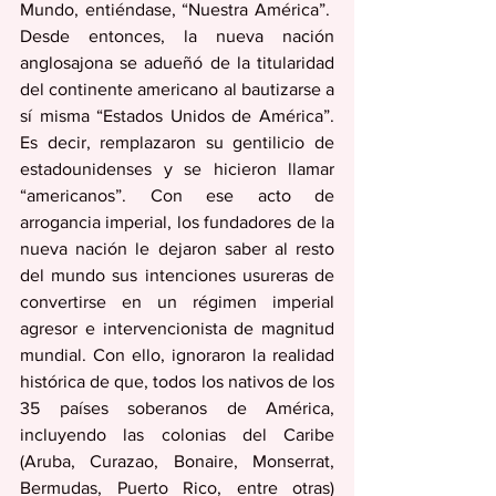
Mundo, entiéndase, “Nuestra América”.  
Desde entonces, la nueva nación 
anglosajona se adueñó de la titularidad 
del continente americano al bautizarse a 
sí misma “Estados Unidos de América”. 
Es decir, remplazaron su gentilicio de 
estadounidenses y se hicieron llamar 
“americanos”. Con ese acto de 
arrogancia imperial, los fundadores de la 
nueva nación le dejaron saber al resto 
del mundo sus intenciones usureras de 
convertirse en un régimen imperial 
agresor e intervencionista de magnitud 
mundial. Con ello, ignoraron la realidad 
histórica de que, todos los nativos de los 
35 países soberanos de América, 
incluyendo las colonias del Caribe 
(Aruba, Curazao, Bonaire, Monserrat, 
Bermudas, Puerto Rico, entre otras) 