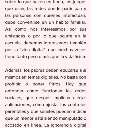
sobre lo que hacen en línea, los juegos 
que usan, las redes donde participan y 
las personas con quienes interactúan, 
debe convertirse en un hábito familiar. 
Así como nos interesamos por sus 
amistades o por lo que ocurre en la 
escuela, debemos interesarnos también 
por su “vida digital”, que muchas veces 
tiene tanto peso o más que la vida física.
Además, los padres deben educarse a sí 
mismos en temas digitales. No basta con 
prohibir o poner filtros. Hay que 
entender cómo funcionan las redes 
sociales, qué riesgos implican ciertas 
aplicaciones, cómo ajustar los controles 
parentales y qué señales pueden indicar 
que un menor está siendo manipulado o 
acosado en línea. La ignorancia digital 