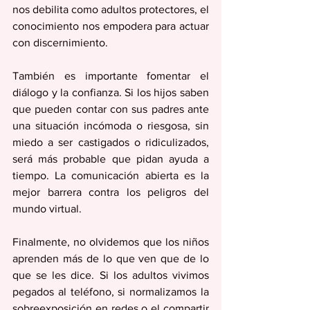
nos debilita como adultos protectores, el 
conocimiento nos empodera para actuar 
con discernimiento.
También es importante fomentar el 
diálogo y la confianza. Si los hijos saben 
que pueden contar con sus padres ante 
una situación incómoda o riesgosa, sin 
miedo a ser castigados o ridiculizados, 
será más probable que pidan ayuda a 
tiempo. La comunicación abierta es la 
mejor barrera contra los peligros del 
mundo virtual.
Finalmente, no olvidemos que los niños 
aprenden más de lo que ven que de lo 
que se les dice. Si los adultos vivimos 
pegados al teléfono, si normalizamos la 
sobreexposición en redes o el compartir 