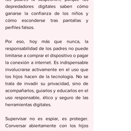
depredadores digitales saben cómo 
ganarse la confianza de los niños y 
cómo esconderse tras pantallas y 
perfiles falsos.
Por eso, hoy más que nunca, la 
responsabilidad de los padres no puede 
limitarse a comprar el dispositivo o pagar 
la conexión a internet. Es indispensable 
involucrarse activamente en el uso que 
los hijos hacen de la tecnología. No se 
trata de invadir su privacidad, sino de 
acompañarlos, guiarlos y educarlos en el 
uso responsable, ético y seguro de las 
herramientas digitales.
Supervisar no es espiar, es proteger. 
Conversar abiertamente con los hijos 