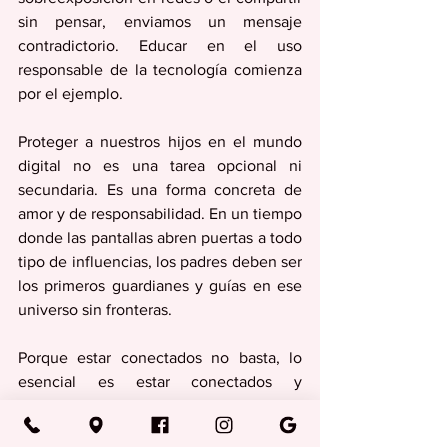
sin pensar, enviamos un mensaje 
contradictorio. Educar en el uso 
responsable de la tecnología comienza 
por el ejemplo.
Proteger a nuestros hijos en el mundo 
digital no es una tarea opcional ni 
secundaria. Es una forma concreta de 
amor y de responsabilidad. En un tiempo 
donde las pantallas abren puertas a todo 
tipo de influencias, los padres deben ser 
los primeros guardianes y guías en ese 
universo sin fronteras.
Porque estar conectados no basta, lo 
esencial es estar conectados y 
protegidos.
Columnas