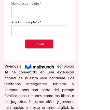
Por: Myrna L. Carrión Parrilla
Vivimos en una era donde la tecnología 
se ha convertido en una extensión 
natural de nuestra vida cotidiana. Los 
teléfonos inteligentes, tabletas y 
computadoras son parte del paisaje 
familiar, tan comunes como los libros o 
los juguetes. Nuestros niños y jóvenes 
han nacido en este entorno digital, lo 