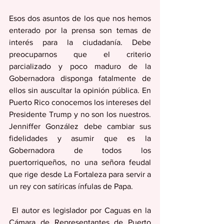
Esos dos asuntos de los que nos hemos 
enterado por la prensa son temas de 
interés para la ciudadanía. Debe 
preocuparnos que el criterio 
parcializado y poco maduro de la 
Gobernadora disponga fatalmente de 
ellos sin auscultar la opinión pública. En 
Puerto Rico conocemos los intereses del 
Presidente Trump y no son los nuestros. 
Jenniffer González debe cambiar sus 
fidelidades y asumir que es la 
Gobernadora de todos los 
puertorriqueños, no una señora feudal 
que rige desde La Fortaleza para servir a 
un rey con satíricas ínfulas de Papa.
 El autor es legislador por Caguas en la 
Cámara de Representantes de Puerto 