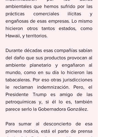
ambientales que hemos sufrido por las 
prácticas comerciales ilícitas y 
engañosas de esas empresas. Lo mismo 
hicieron otros tantos estados, como 
Hawaii, y territorios.
Durante décadas esas compañías sabían 
del daño que sus productos provocan al 
ambiente planetario y engañaron al 
mundo, como en su día lo hicieron las 
tabacaleras. Por eso otras jurisdicciones 
le reclaman indemnización. Pero, el 
Presidente Trump es amigo de las 
petroquímicas y, si él lo es, también 
parece serlo la Gobernadora González.
Para sumar al desconcierto de esa 
primera noticia, está el parte de prensa 