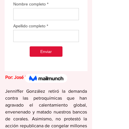
Por: José “Conny” Varela
Jenniffer González retiró la demanda 
contra las petroquímicas que han 
agravado el calentamiento global, 
envenenado y matado nuestros bancos 
de corales. Asimismo, no protestó la 
acción republicana de congelar millones 