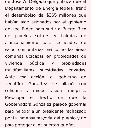
de José A. Delgado que publica que el 
Departamento de Energía federal frenó 
el desembolso de $365 millones que 
habían sido asignados por el gobierno 
de Joe Biden para surtir a Puerto Rico 
de paneles solares y baterías de 
almacenamiento para facilidades de 
salud comunitarias, así como las áreas 
comunes ubicadas en propiedades de 
vivienda pública y propiedades 
multifamiliares subsidiadas privadas. 
Ante esa acción, el gobierno de 
Jenniffer González se allanó con 
solidaria y miope visión trumpista. 
Preocupa el hecho de que la 
Gobernadora González parece gobernar 
para halagar a un presidente rechazado 
por la inmensa mayoría del pueblo y no 
para proteger a los puertorriqueños.