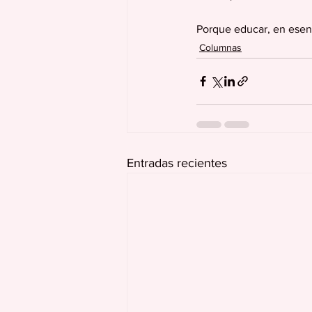
Porque educar, en esenc
Columnas
Entradas recientes