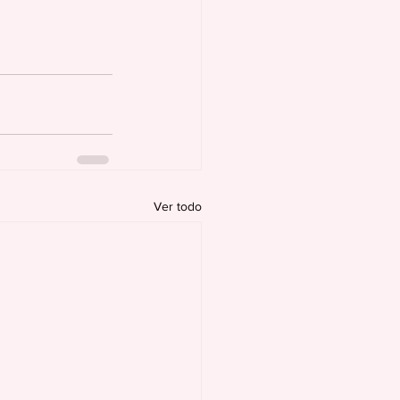
Ver todo