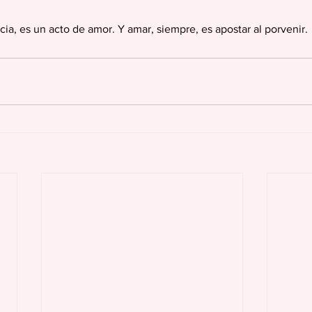
ia, es un acto de amor. Y amar, siempre, es apostar al porvenir.