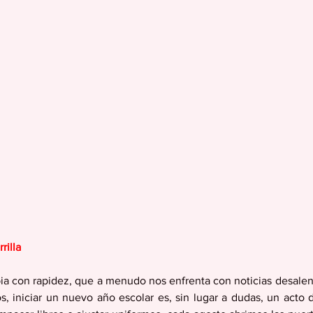
rilla
 con rapidez, que a menudo nos enfrenta con noticias desalent
, iniciar un nuevo año escolar es, sin lugar a dudas, un acto 