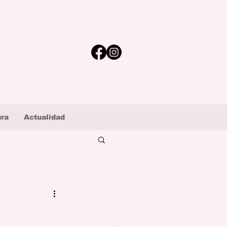
ura
Actualidad