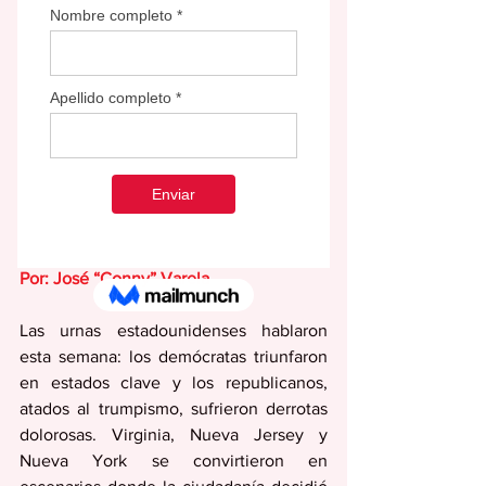
Por: José “Conny” Varela
Las urnas estadounidenses hablaron 
esta semana: los demócratas triunfaron 
en estados clave y los republicanos, 
atados al trumpismo, sufrieron derrotas 
dolorosas. Virginia, Nueva Jersey y 
Nueva York se convirtieron en 