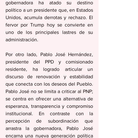
gobernadora ha atado su destino 
político a un presidente que, en Estados 
Unidos, acumula derrotas y rechazo. El 
fervor por Trump hoy se convierte en 
uno de los principales lastres de su 
administración.
Por otro lado, Pablo José Hernández, 
presidente del PPD y comisionado 
residente, ha logrado articular un 
discurso de renovación y estabilidad 
que conecta con los deseos del Pueblo. 
Pablo José no se limita a criticar al PNP; 
se centra en ofrecer una alternativa de 
esperanza, transparencia y compromiso 
institucional. En contraste con la 
percepción de subordinación que 
arrastra la gobernadora, Pablo José 
encarna una nueva generación política 