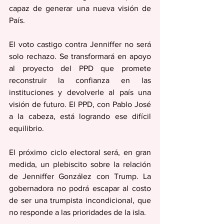
capaz de generar una nueva visión de 
País.
El voto castigo contra Jenniffer no será 
solo rechazo. Se transformará en apoyo 
al proyecto del PPD que promete 
reconstruir la confianza en las 
instituciones y devolverle al país una 
visión de futuro. El PPD, con Pablo José 
a la cabeza, está logrando ese difícil 
equilibrio.
El próximo ciclo electoral será, en gran 
medida, un plebiscito sobre la relación 
de Jenniffer González con Trump. La 
gobernadora no podrá escapar al costo 
de ser una trumpista incondicional, que 
no responde a las prioridades de la isla. 