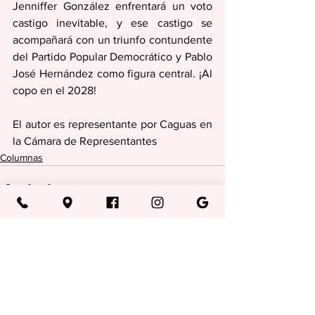
Jenniffer González enfrentará un voto 
castigo inevitable, y ese castigo se 
acompañará con un triunfo contundente 
del Partido Popular Democrático y Pablo 
José Hernández como figura central. ¡Al 
copo en el 2028!
El autor es representante por Caguas en 
la Cámara de Representantes
Columnas
Ver todo
Entradas recientes