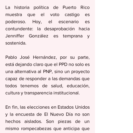
La historia política de Puerto Rico 
muestra que el voto castigo es 
poderoso. Hoy, el escenario es 
contundente: la desaprobación hacia 
Jenniffer González es temprana y 
sostenida.
Pablo José Hernández, por su parte, 
está dejando claro que el PPD no solo es 
una alternativa al PNP, sino un proyecto 
capaz de responder a las demandas que 
todos tenemos de salud, educación, 
cultura y transparencia institucional. 
En fin, las elecciones en Estados Unidos 
y la encuesta de El Nuevo Día no son 
hechos aislados. Son piezas de un 
mismo rompecabezas que anticipa que 