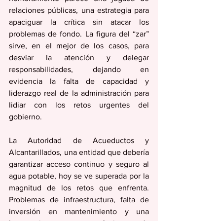
relaciones públicas, una estrategia para 
apaciguar la crítica sin atacar los 
problemas de fondo. La figura del “zar” 
sirve, en el mejor de los casos, para 
desviar la atención y delegar 
responsabilidades, dejando en 
evidencia la falta de capacidad y 
liderazgo real de la administración para 
lidiar con los retos urgentes del 
gobierno. 
La Autoridad de Acueductos y 
Alcantarillados, una entidad que debería 
garantizar acceso continuo y seguro al 
agua potable, hoy se ve superada por la 
magnitud de los retos que enfrenta. 
Problemas de infraestructura, falta de 
inversión en mantenimiento y una 