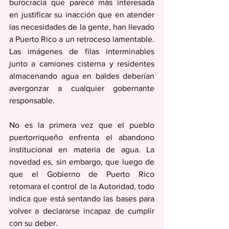
burocracia que parece más interesada 
en justificar su inacción que en atender 
las necesidades de la gente, han llevado 
a Puerto Rico a un retroceso lamentable. 
Las imágenes de filas interminables 
junto a camiones cisterna y residentes 
almacenando agua en baldes deberían 
avergonzar a cualquier gobernante 
responsable.
No es la primera vez que el pueblo 
puertorriqueño enfrenta el abandono 
institucional en materia de agua. La 
novedad es, sin embargo, que luego de 
que el Gobierno de Puerto Rico 
retomara el control de la Autoridad, todo 
indica que está sentando las bases para 
volver a declararse incapaz de cumplir 
con su deber. 