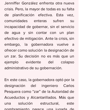
Jenniffer González enfrenta otra nueva 
crisis. Pero, la mayor de todas es su falta 
de planificación efectiva. Esta vez, 
comunidades enteras sufren su 
incapacidad de gobernar, sin el servicio 
de agua y sin contar con un plan 
efectivo de mitigación. Ante la crisis, sin 
embargo, la gobernadora vuelve a 
ofrecer como solución la designación de 
un zar. Su decisión no es más que un 
ejemplo evidente del colapso 
administrativo de su gobernación. 
En este caso, la gobernadora optó por la 
designación del ingeniero Carlos 
Pesquera como “zar” de la Autoridad de 
Acueductos y Alcantarillados. Más que 
una solución estructural, este 
nombramiento parece una jugada de 