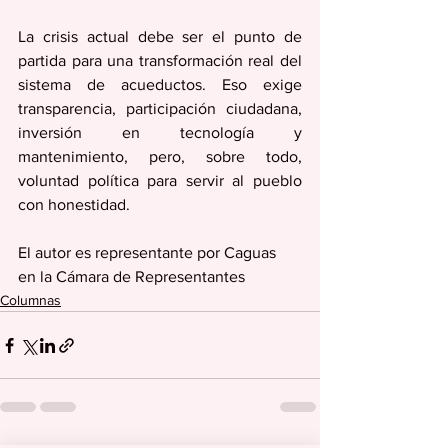
La crisis actual debe ser el punto de 
partida para una transformación real del 
sistema de acueductos. Eso exige 
transparencia, participación ciudadana, 
inversión en tecnología y 
mantenimiento, pero, sobre todo, 
voluntad política para servir al pueblo 
con honestidad.
El autor es representante por Caguas
en la Cámara de Representantes
Columnas