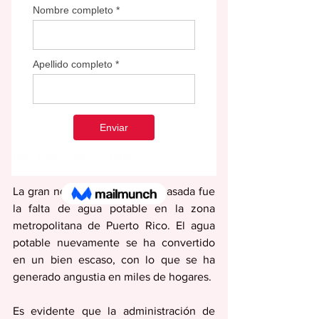
Por: José “Conny” Varela
La gran noticia de la semana pasada fue 
la falta de agua potable en la zona 
metropolitana de Puerto Rico. El agua 
potable nuevamente se ha convertido 
en un bien escaso, con lo que se ha 
generado angustia en miles de hogares. 
Es evidente que la administración de 