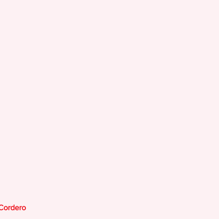
 Cordero