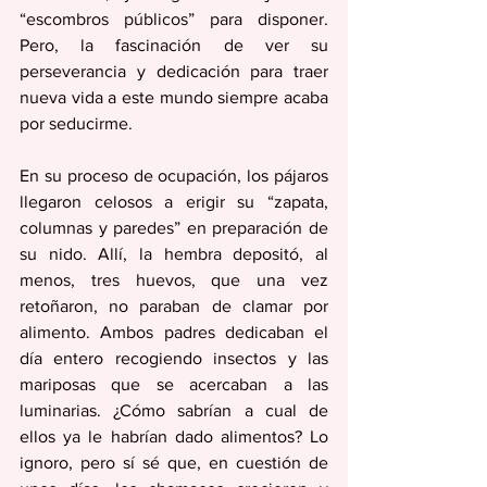
“escombros públicos” para disponer. 
Pero, la fascinación de ver su 
perseverancia y dedicación para traer 
nueva vida a este mundo siempre acaba 
por seducirme. 
En su proceso de ocupación, los pájaros 
llegaron celosos a erigir su “zapata, 
columnas y paredes” en preparación de 
su nido. Allí, la hembra depositó, al 
menos, tres huevos, que una vez 
retoñaron, no paraban de clamar por 
alimento. Ambos padres dedicaban el 
día entero recogiendo insectos y las 
mariposas que se acercaban a las 
luminarias. ¿Cómo sabrían a cual de 
ellos ya le habrían dado alimentos? Lo 
ignoro, pero sí sé que, en cuestión de 