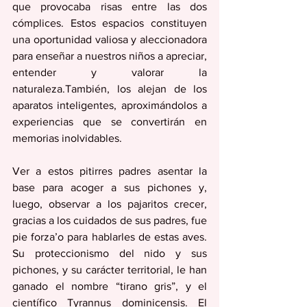
que provocaba risas entre las dos 
cómplices. Estos espacios constituyen 
una oportunidad valiosa y aleccionadora 
para enseñar a nuestros niños a apreciar, 
entender y valorar la 
naturaleza.También, los alejan de los 
aparatos inteligentes, aproximándolos a 
experiencias que se convertirán en 
memorias inolvidables.
Ver a estos pitirres padres asentar la 
base para acoger a sus pichones y, 
luego, observar a los pajaritos crecer, 
gracias a los cuidados de sus padres, fue 
pie forza’o para hablarles de estas aves. 
Su proteccionismo del nido y sus 
pichones, y su carácter territorial, le han 
ganado el nombre “tirano gris”, y el 
científico Tyrannus dominicensis. El 