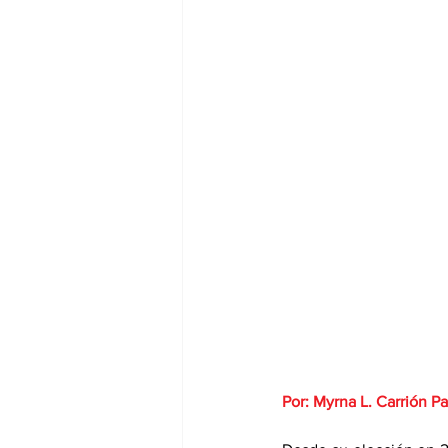
Por: Myrna L. Carrión Par