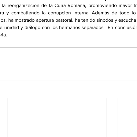
o la reorganización de la Curia Romana, promoviendo mayor tr
iera y combatiendo la corrupción interna. Además de todo lo 
os, ha mostrado apertura pastoral, ha tenido sínodos y escucha 
e unidad y diálogo con los hermanos separados.  En conclusión
ria.