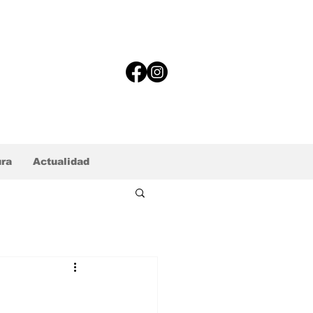
ura
Actualidad