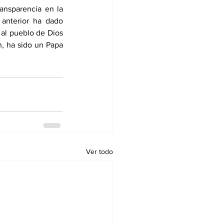
ansparencia en la 
anterior ha dado 
al pueblo de Dios 
, ha sido un Papa 
Ver todo