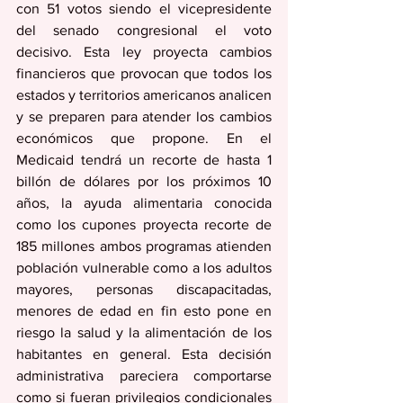
con 51 votos siendo el vicepresidente 
del senado congresional el voto 
decisivo. Esta ley proyecta cambios 
financieros que provocan que todos los 
estados y territorios americanos analicen 
y se preparen para atender los cambios 
económicos que propone. En el 
Medicaid tendrá un recorte de hasta 1 
billón de dólares por los próximos 10 
años, la ayuda alimentaria conocida 
como los cupones proyecta recorte de 
185 millones ambos programas atienden 
población vulnerable como a los adultos 
mayores, personas discapacitadas, 
menores de edad en fin esto pone en 
riesgo la salud y la alimentación de los 
habitantes en general. Esta decisión 
administrativa pareciera comportarse 
como si fueran privilegios condicionales 