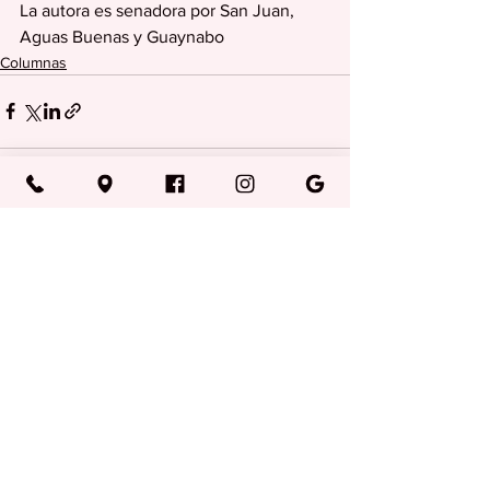
La autora es senadora por San Juan, 
Aguas Buenas y Guaynabo
Columnas
Ver todo
Entradas recientes