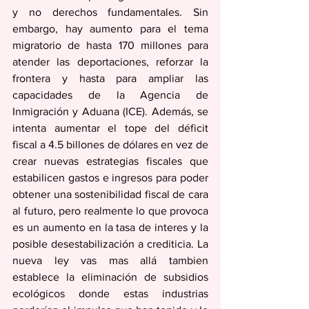
y no derechos fundamentales. Sin 
embargo, hay aumento para el tema 
migratorio de hasta 170 millones para 
atender las deportaciones, reforzar la 
frontera y hasta para ampliar las 
capacidades de la Agencia de 
Inmigración y Aduana (ICE). Además, se 
intenta aumentar el tope del déficit 
fiscal a 4.5 billones de dólares en vez de 
crear nuevas estrategias fiscales que 
estabilicen gastos e ingresos para poder 
obtener una sostenibilidad fiscal de cara 
al futuro, pero realmente lo que provoca 
es un aumento en la tasa de interes y la 
posible desestabilización a crediticia. La 
nueva ley vas mas allá tambien 
establece la eliminación de subsidios 
ecológicos donde estas industrias 