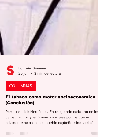
Editorial Semana
25 jun
3 min de lectura
COLUMNAS
El tabaco como motor socioeconómico
(Conclusión)
Por: Juan Illich Hernández Entretejiendo cada uno de los
datos, hechos y fenómenos sociales por los que no