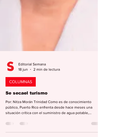
Editorial Semana
18 jun
2 min de lectura
COLUMNAS